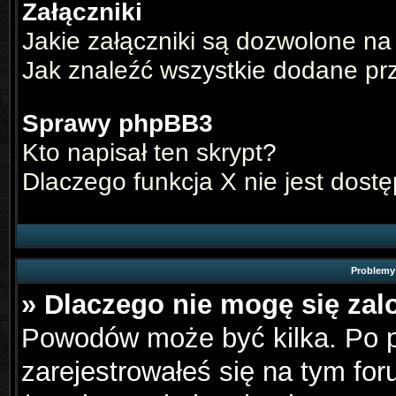
Załączniki
Jakie załączniki są dozwolone na
Jak znaleźć wszystkie dodane pr
Sprawy phpBB3
Kto napisał ten skrypt?
Dlaczego funkcja X nie jest dost
Problemy 
» Dlaczego nie mogę się za
Powodów może być kilka. Po p
zarejestrowałeś się na tym for