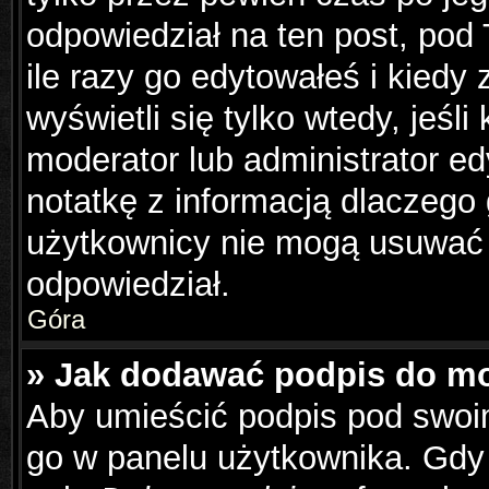
odpowiedział na ten post, pod
ile razy go edytowałeś i kiedy z
wyświetli się tylko wtedy, jeśli
moderator lub administrator e
notatkę z informacją dlaczego
użytkownicy nie mogą usuwać p
odpowiedział.
Góra
» Jak dodawać podpis do m
Aby umieścić podpis pod swoi
go w panelu użytkownika. Gdy