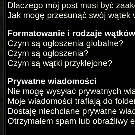
Dlaczego mój post musi być zaa
Jak mogę przesunąć swój wątek 
Formatowanie i rodzaje wątkó
Czym są ogłoszenia globalne?
Czym są ogłoszenia?
Czym są wątki przyklejone?
Prywatne wiadomości
Nie mogę wysyłać prywatnych wi
Moje wiadomości trafiają do fold
Dostaję niechciane prywatne wia
Otrzymałem spam lub obraźliwy e