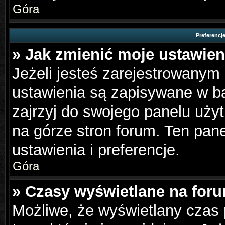
Góra
Preferencj
» Jak zmienić moje ustawien
Jeżeli jesteś zarejestrowanym
ustawienia są zapisywane w ba
zajrzyj do swojego panelu użyt
na górze stron forum. Ten pane
ustawienia i preferencje.
Góra
» Czasy wyświetlane na foru
Możliwe, że wyświetlany czas p