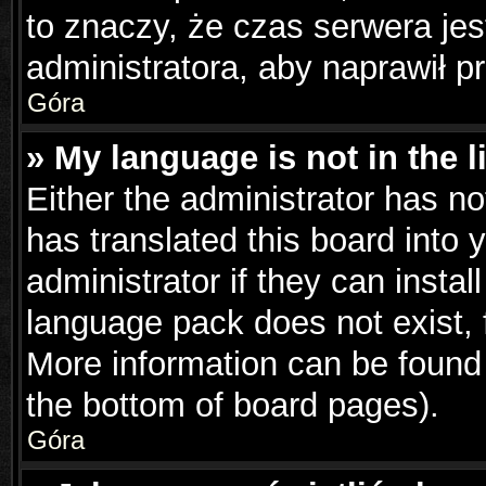
to znaczy, że czas serwera jes
administratora, aby naprawił p
Góra
» My language is not in the li
Either the administrator has n
has translated this board into 
administrator if they can insta
language pack does not exist, f
More information can be found 
the bottom of board pages).
Góra