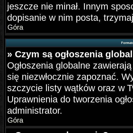
jeszcze nie minał. Innym spo
dopisanie w nim posta, trzymaj
Góra
Format
» Czym są ogłoszenia globa
Ogłoszenia globalne zawierają 
się niezwłocznie zapoznać. Wy
szczycie listy wątków oraz w 
Uprawnienia do tworzenia ogło
administrator.
Góra