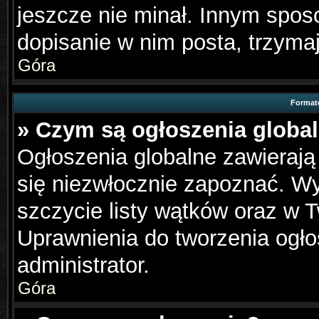
jeszcze nie minał. Innym spo
dopisanie w nim posta, trzymaj
Góra
Format
» Czym są ogłoszenia globa
Ogłoszenia globalne zawierają 
się niezwłocznie zapoznać. Wy
szczycie listy wątków oraz w 
Uprawnienia do tworzenia ogło
administrator.
Góra