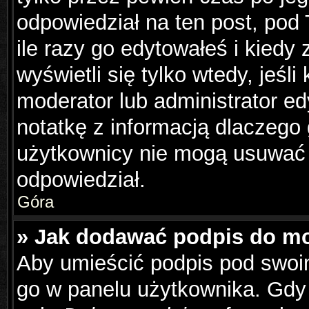
odpowiedział na ten post, pod
ile razy go edytowałeś i kiedy z
wyświetli się tylko wtedy, jeśli
moderator lub administrator e
notatkę z informacją dlaczego
użytkownicy nie mogą usuwać p
odpowiedział.
Góra
» Jak dodawać podpis do m
Aby umieścić podpis pod swoi
go w panelu użytkownika. Gdy