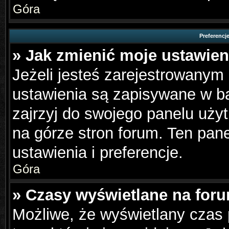
Góra
Preferencj
» Jak zmienić moje ustawien
Jeżeli jesteś zarejestrowanym
ustawienia są zapisywane w ba
zajrzyj do swojego panelu użyt
na górze stron forum. Ten pane
ustawienia i preferencje.
Góra
» Czasy wyświetlane na foru
Możliwe, że wyświetlany czas p