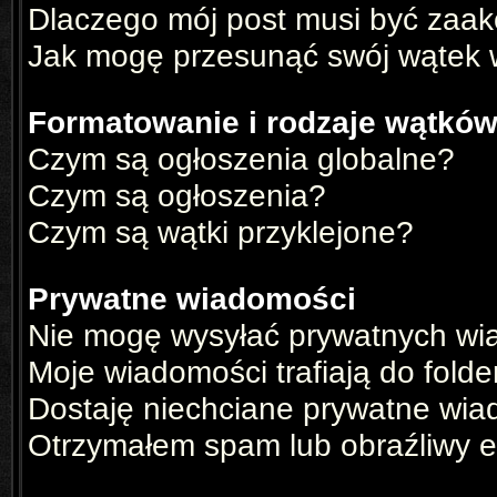
Dlaczego mój post musi być zaa
Jak mogę przesunąć swój wątek 
Formatowanie i rodzaje wątkó
Czym są ogłoszenia globalne?
Czym są ogłoszenia?
Czym są wątki przyklejone?
Prywatne wiadomości
Nie mogę wysyłać prywatnych wi
Moje wiadomości trafiają do fold
Dostaję niechciane prywatne wia
Otrzymałem spam lub obraźliwy e