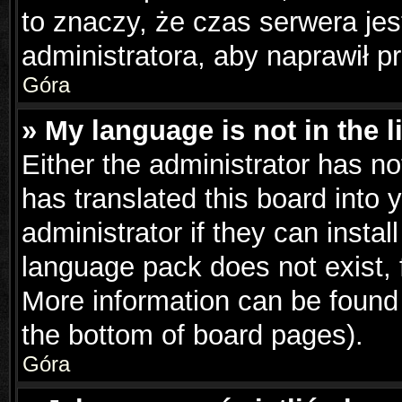
to znaczy, że czas serwera jes
administratora, aby naprawił p
Góra
» My language is not in the li
Either the administrator has n
has translated this board into 
administrator if they can insta
language pack does not exist, f
More information can be found 
the bottom of board pages).
Góra