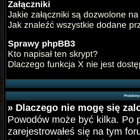
Załączniki
Jakie załączniki są dozwolone na
Jak znaleźć wszystkie dodane pr
Sprawy phpBB3
Kto napisał ten skrypt?
Dlaczego funkcja X nie jest dost
Problemy 
» Dlaczego nie mogę się za
Powodów może być kilka. Po p
zarejestrowałeś się na tym for