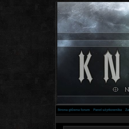
Strona główna forum
Panel użytkownika
Za