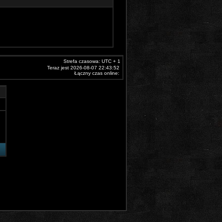
Strefa czasowa: UTC + 1
Teraz jest 2026-08-07 22:43:52
Łączny czas online: