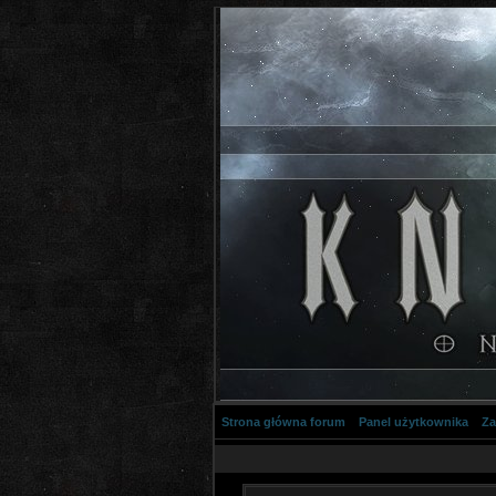
Strona główna forum
Panel użytkownika
Za