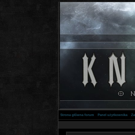
Strona główna forum
Panel użytkownika
Za