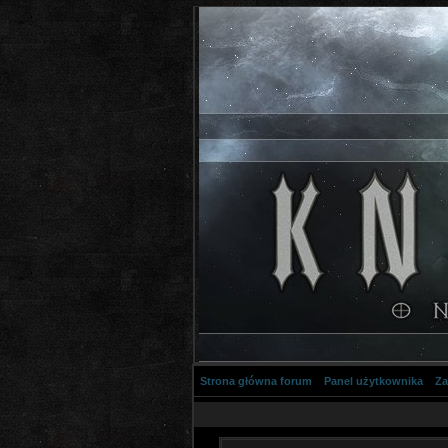
Strona główna forum
Panel użytkownika
Za