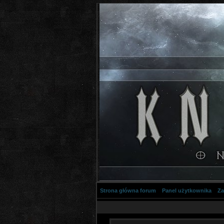
Strona główna forum
Panel użytkownika
Za