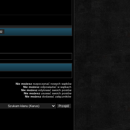
Nie możesz
rozpoczynać nowych wątków
Nie możesz
odpowiadać w wątkach
Nie możesz
edytować swoich postów
Nie możesz
usuwać swoich postów
Nie możesz
dodawać załączników