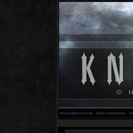
Strona główna forum
Panel użytkownika
Za