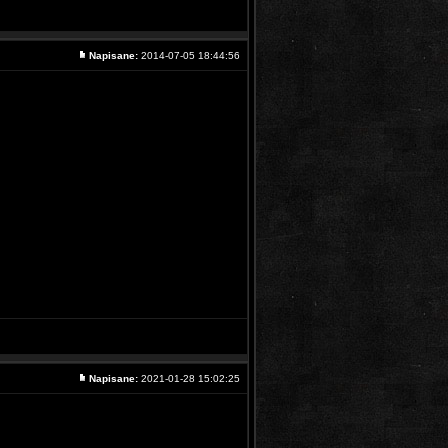
Napisane:
2014-07-05 18:44:56
Napisane:
2021-01-28 15:02:25