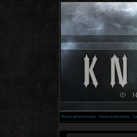
Strona główna forum
Panel użytkownika
Za