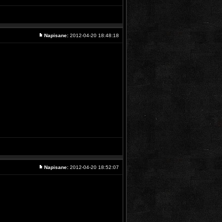
Napisane:
2012-04-20 18:48:18
Napisane:
2012-04-20 18:52:07