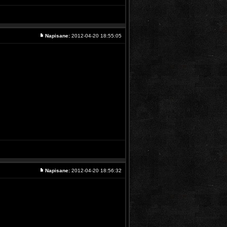
Napisane:
2012-04-20 18:55:05
Napisane:
2012-04-20 18:56:32