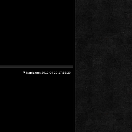
Napisane:
2012-04-20 17:15:20