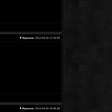
Napisane:
2012-04-20 17:34:05
Napisane:
2012-04-20 18:08:40