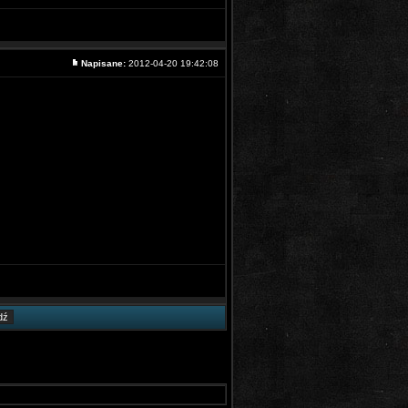
Napisane:
2012-04-20 19:42:08