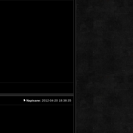
Napisane:
2012-04-20 18:38:35