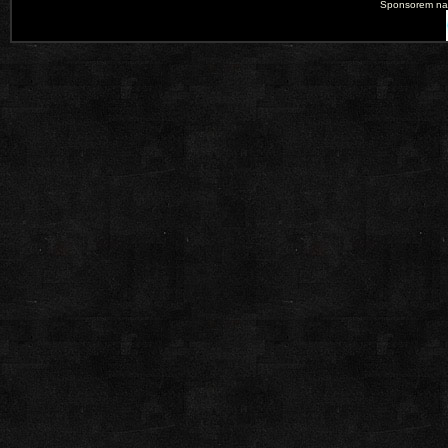
Sponsorem nas